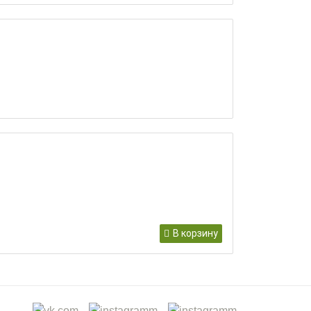
В корзину