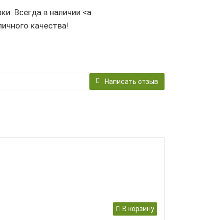
и. Всегда в наличии <a
тличного качества!
Написать отзыв
В корзину